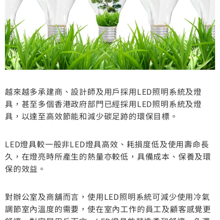
越來越多承建商、設計師及用戶採用LED照明系統及燈
具，甚至多個香港政府部門已經採用LED照明系統及燈
具，以達至高效節能和減少碳足跡的環保目標。
LED燈具較一般非LED燈具高效、耗損度低及使用壽命長
久，在燈亮時所產生的熱量亦較低，具備成本、保養及環
保的效益。
對辦公室及商舖而言，使用LED照明系統可減少使用冷氣
調節室內溫度的需要，使在室內工作的員工及顧客感覺更