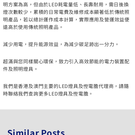
明方案為高，但由於LED耗電量低、長壽耐用，需日後換
燈次數較少，累積的日常電費及維修成本顯著低於傳統照
明產品，若以總計運作成本計算，實際應用及營運效益便
遠高於使用傳統照明產品。
減少用電，提升能源效益，為減少碳足跡出一分力。
超滿與您同樣關心環保，致力引入高效節能的電力裝置配
件及照明燈具。
我們是香港及澳門主要的LED燈具及慳電膽代理商，請隨
時聯絡我們查詢更多LED燈具及慳電膽。
Similar Posts