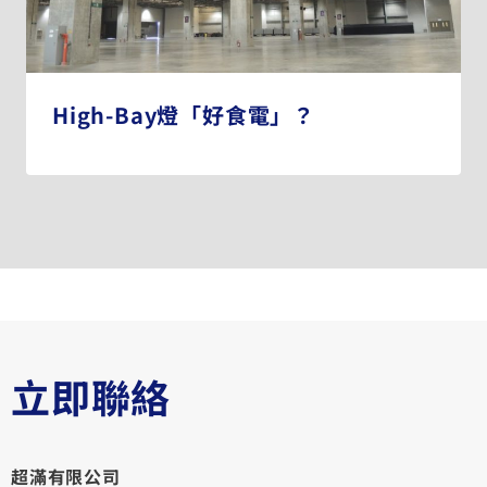
High-Bay燈「好食電」？
立即聯絡
超滿有限公司