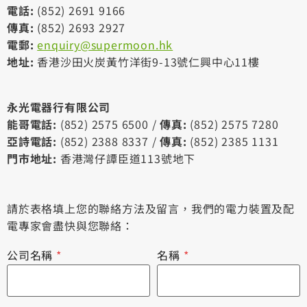
電話:
(852) 2691 9166
傳真:
(852) 2693 2927
電郵:
enquiry@supermoon.hk
地址:
香港沙田火炭黃竹洋街9-13號仁興中心11樓
永光電器行有限公司
能哥電話:
(852) 2575 6500 /
傳真:
(852) 2575 7280
亞詩電話:
(852) 2388 8337 /
傳真:
(852) 2385 1131
門市地址:
香港灣仔譚臣道113號地下
請於表格填上您的聯絡方法及留言，我們的電力裝置及配
電專家會盡快與您聯絡：
公司名稱
*
名稱
*