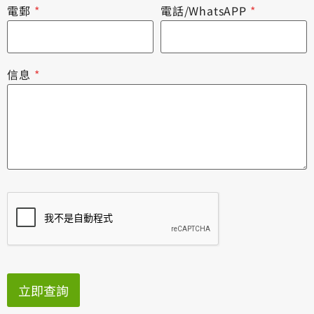
電郵
*
電話/WhatsAPP
*
信息
*
立即查詢