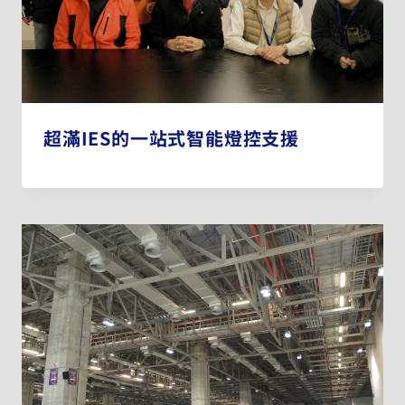
超滿IES的一站式智能燈控支援