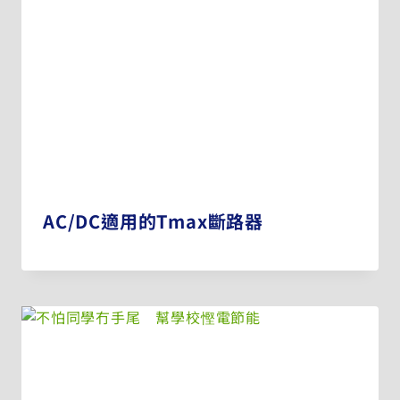
AC/DC適用的Tmax斷路器