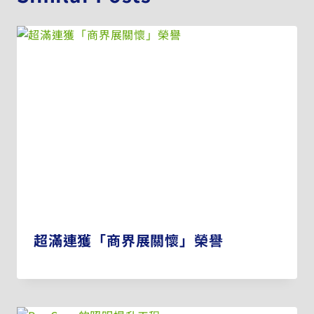
超滿連獲「商界展關懷」榮譽