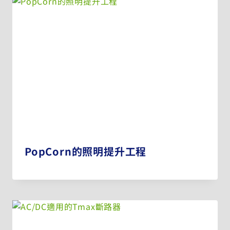
PopCorn的照明提升工程