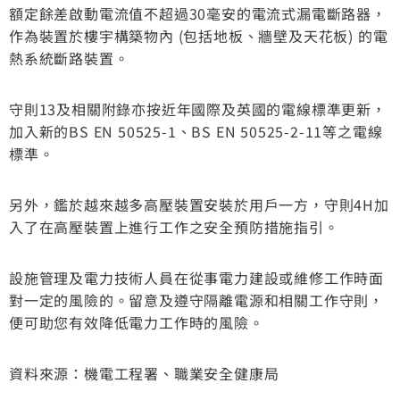
額定餘差啟動電流值不超過30毫安的電流式漏電斷路器，
作為裝置於樓宇構築物內 (包括地板、牆壁及天花板) 的電
熱系統斷路裝置。
守則13及相關附錄亦按近年國際及英國的電線標準更新，
加入新的BS EN 50525-1、BS EN 50525-2-11等之電線
標準。
另外，鑑於越來越多高壓裝置安裝於用戶一方，守則4H加
入了在高壓裝置上進行工作之安全預防措施指引。
設施管理及電力技術人員在從事電力建設或維修工作時面
對一定的風險的。留意及遵守隔離電源和相關工作守則，
便可助您有效降低電力工作時的風險。
資料來源：機電工程署、職業安全健康局