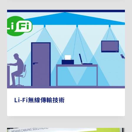
Li-Fi無線傳輸技術