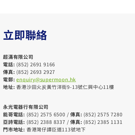
立即聯絡
超滿有限公司
電話:
(852) 2691 9166
傳真:
(852) 2693 2927
電郵:
enquiry@supermoon.hk
地址:
香港沙田火炭黃竹洋街9-13號仁興中心11樓
永光電器行有限公司
能哥電話:
(852) 2575 6500 /
傳真:
(852) 2575 7280
亞詩電話:
(852) 2388 8337 /
傳真:
(852) 2385 1131
門市地址:
香港灣仔譚臣道113號地下