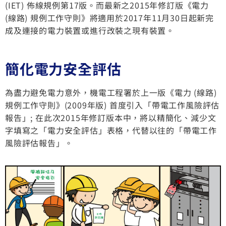
(IET) 佈線規例第17版。而最新之2015年修訂版《電力
(線路) 規例工作守則》將適用於2017年11月30日起新完
成及連接的電力裝置或進行改裝之現有裝置。
簡化電力安全評估
為盡力避免電力意外，機電工程署於上一版《電力 (線路)
規例工作守則》(2009年版) 首度引入「帶電工作風險評估
報告」; 在此次2015年修訂版本中，將以精簡化、減少文
字填寫之「電力安全評估」表格，代替以往的「帶電工作
風險評估報告」。