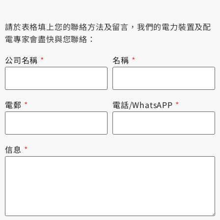
請於表格填上您的聯絡方法及留言，我們的電力裝置及配
電專家會盡快與您聯絡：
公司名稱
*
名稱
*
電郵
*
電話/WhatsAPP
*
信息
*