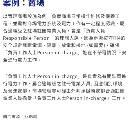
案例：商場
以管理商場設施為例，負責商場日常操作維修及保養工
程、並需對商場電力系統及電力工作有一定程度認識、屬
合適職級之駐場註冊電業人員，會是「負責人員
Responsible Person」的理想人選，因為他需按守則4的
安全規定截斷電源、隔離、放電和接地 (如需要)，確保
「負責工作人士Person in-charge」能在不帶電情況下安
全進行電力工作。
「負責工作人士Person in-charge」是負責為有關裝置進
行電力工作、屬合適職級之註冊電業人員; 因應個別環境
及營運安排，商場管理亦可經由外判承辦商安排合適註冊
電業人員擔當「負責工作人士Person in-charge」工作。
圖片來源：互聯網