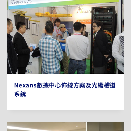
Nexans數據中心佈線方案及光纖槽道
系統