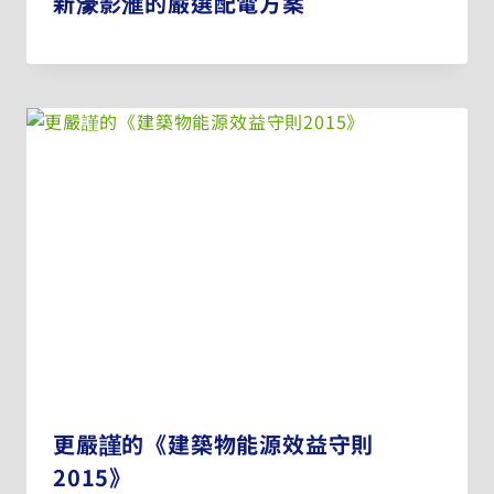
新濠影滙的嚴選配電方案
更嚴謹的《建築物能源效益守則
2015》