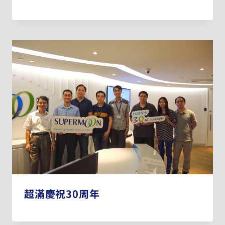
超滿慶祝30周年