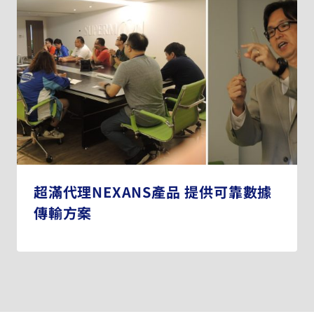
超滿代理NEXANS產品 提供可靠數據
傳輸方案