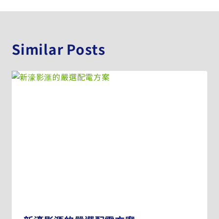
Similar Posts