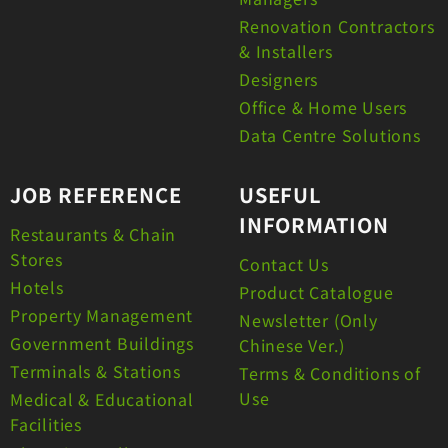
Renovation Contractors
& Installers
Designers
Office & Home Users
Data Centre Solutions
JOB REFERENCE
USEFUL
INFORMATION
Restaurants & Chain
Stores
Contact Us
Hotels
Product Catalogue
Property Management
Newsletter (Only
Government Buildings
Chinese Ver.)
Terminals & Stations
Terms & Conditions of
Use
Medical & Educational
Facilities