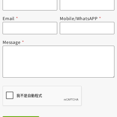
Email
*
Mobile/WhatsAPP
*
Message
*