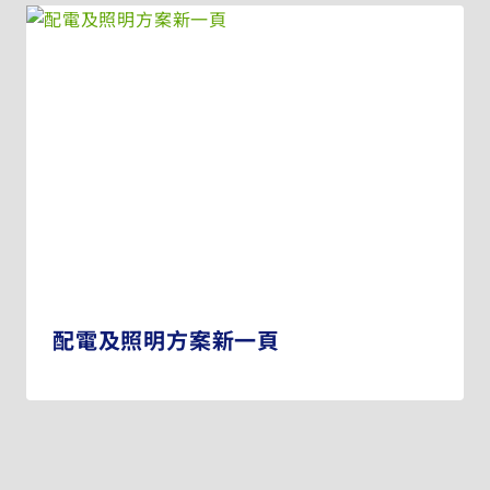
配電及照明方案新一頁