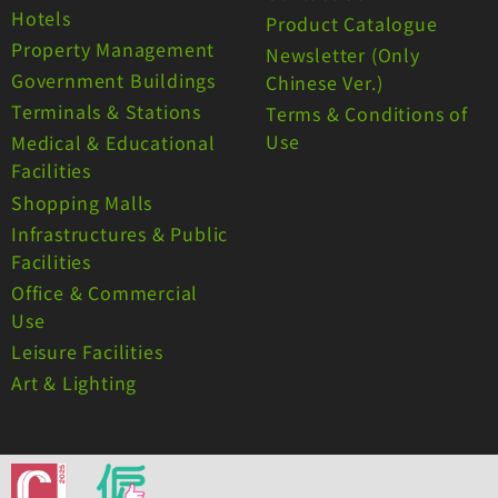
Hotels
Product Catalogue
Property Management
Newsletter (Only
Government Buildings
Chinese Ver.)
Terminals & Stations
Terms & Conditions of
Use
Medical & Educational
Facilities
Shopping Malls
Infrastructures & Public
Facilities
Office & Commercial
Use
Leisure Facilities
Art & Lighting