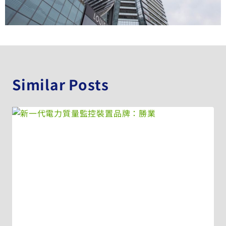
Similar Posts