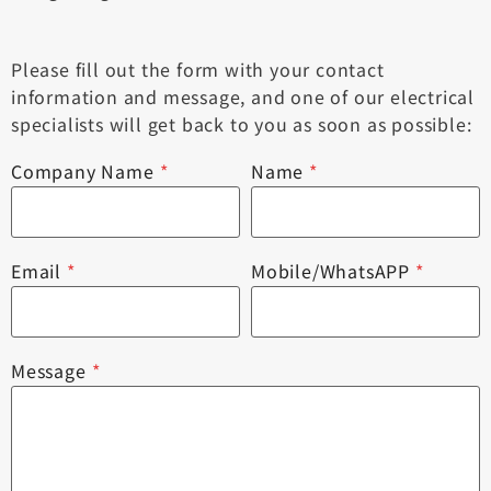
Please fill out the form with your contact
information and message, and one of our electrical
specialists will get back to you as soon as possible:
Company Name
*
Name
*
Email
*
Mobile/WhatsAPP
*
Message
*