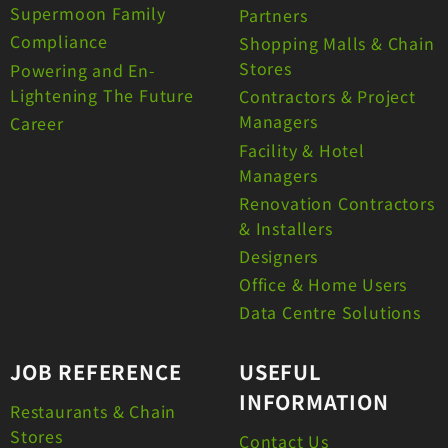
Supermoon Family
Partners
Compliance
Shopping Malls & Chain
Stores
Powering and En-
Lightening The Future
Contractors & Project
Managers
Career
Facility & Hotel
Managers
Renovation Contractors
& Installers
Designers
Office & Home Users
Data Centre Solutions
JOB REFERENCE
USEFUL
INFORMATION
Restaurants & Chain
Stores
Contact Us