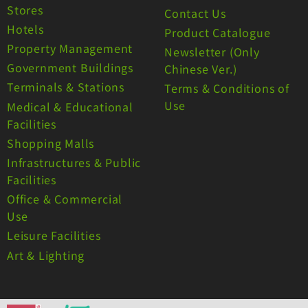
Stores
Contact Us
Hotels
Product Catalogue
Property Management
Newsletter (Only
Government Buildings
Chinese Ver.)
Terminals & Stations
Terms & Conditions of
Use
Medical & Educational
Facilities
Shopping Malls
Infrastructures & Public
Facilities
Office & Commercial
Use
Leisure Facilities
Art & Lighting