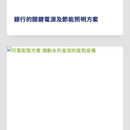
銀行的關鍵電源及節能照明方案