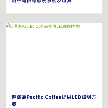
為中電供應照明系統及燈具
超滿為Pacific Coffee提供LED照明方
案