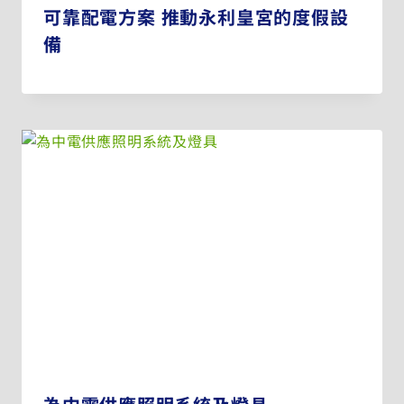
可靠配電方案 推動永利皇宮的度假設
備