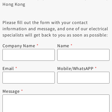
Hong Kong
Please fill out the form with your contact
information and message, and one of our electrical
specialists will get back to you as soon as possible:
Company Name
*
Name
*
Email
*
Mobile/WhatsAPP
*
Message
*