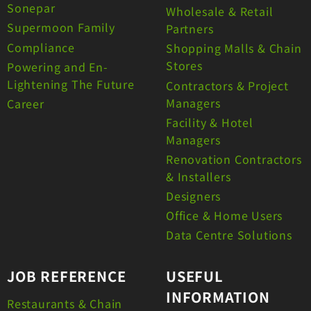
Sonepar
Wholesale & Retail
Supermoon Family
Partners
Compliance
Shopping Malls & Chain
Stores
Powering and En-
Lightening The Future
Contractors & Project
Managers
Career
Facility & Hotel
Managers
Renovation Contractors
& Installers
Designers
Office & Home Users
Data Centre Solutions
JOB REFERENCE
USEFUL
INFORMATION
Restaurants & Chain