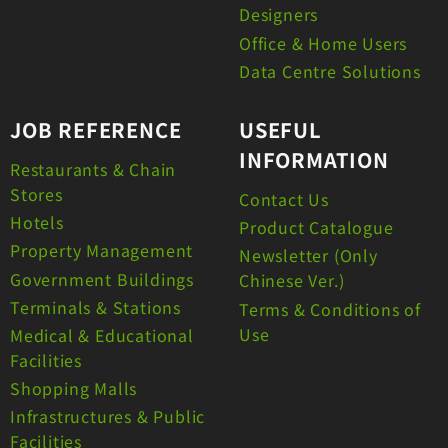
Designers
Office & Home Users
Data Centre Solutions
JOB REFERENCE
USEFUL
INFORMATION
Restaurants & Chain
Stores
Contact Us
Hotels
Product Catalogue
Property Management
Newsletter (Only
Government Buildings
Chinese Ver.)
Terminals & Stations
Terms & Conditions of
Use
Medical & Educational
Facilities
Shopping Malls
Infrastructures & Public
Facilities