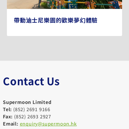
帶動迪士尼樂園的歡樂夢幻體驗
Contact Us
Supermoon Limited
Tel:
(852) 2691 9166
Fax:
(852) 2693 2927
Email:
enquiry@supermoon.hk