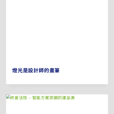
燈光是設計師的畫筆