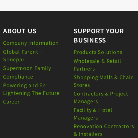
ABOUT US
SUPPORT YOUR
BUSINESS
Company Information
Global Parent –
Products Solutions
Sonepar
Wholesale & Retail
Supermoon Family
Partners
Compliance
Shopping Malls & Chain
Stores
Powering and En-
Lightening The Future
Contractors & Project
Managers
Career
Facility & Hotel
Managers
Renovation Contractors
& Installers