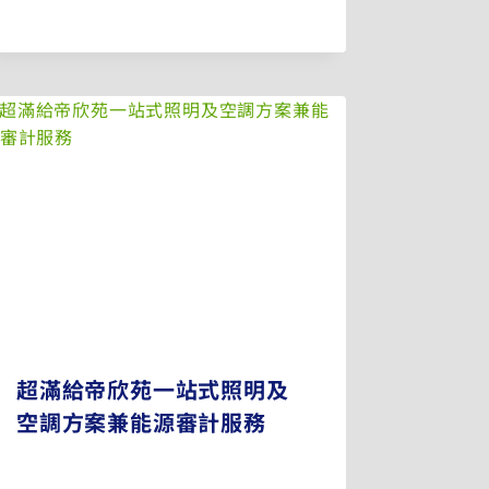
超滿給帝欣苑一站式照明及
空調方案兼能源審計服務