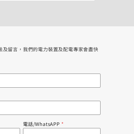
法及留言，我們的電力裝置及配電專家會盡快
電話/WhatsAPP
*