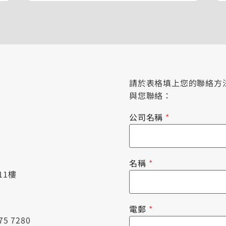
請於表格填上您的聯絡方
與您聯絡：
公司名稱
*
名稱
*
11樓
電郵
*
575 7280