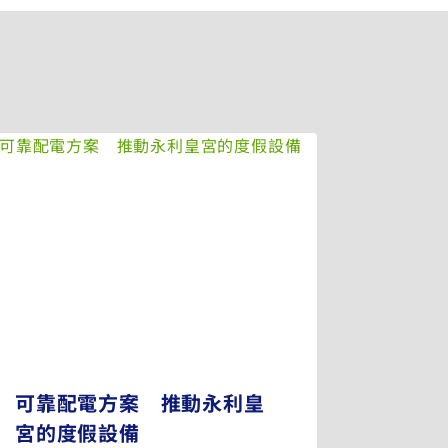
可靠配電方案 推動永利皇
宮的度假設備