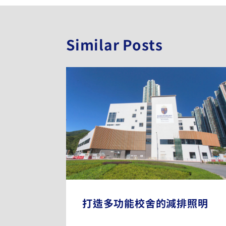
Similar Posts
打造多功能校舍的減排照明