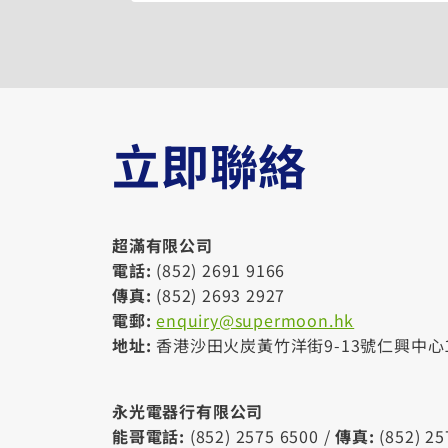
立即聯絡
超滿有限公司
電話:
(852) 2691 9166
傳真:
(852) 2693 2927
電郵:
enquiry@supermoon.hk
地址:
香港沙田火炭黃竹洋街9-13號仁興中心
永光電器行有限公司
能哥電話:
(852) 2575 6500 /
傳真:
(852) 2