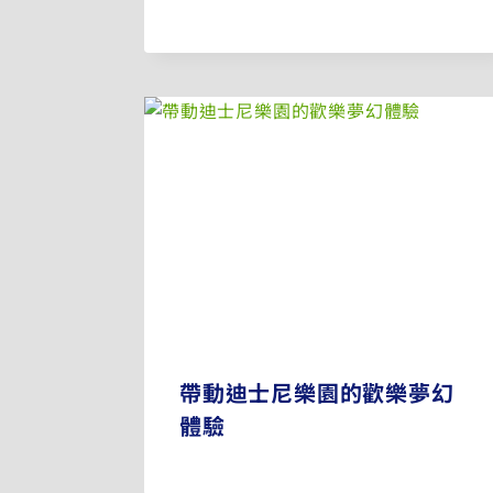
帶動迪士尼樂園的歡樂夢幻
體驗