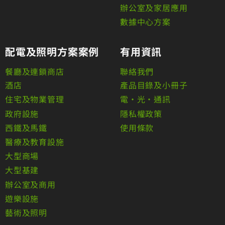
辦公室及家居應用
數據中心方案
配電及照明方案案例
有用資訊
餐廳及連鎖商店
聯絡我們
酒店
產品目錄及小冊子
住宅及物業管理
電•光•通訊
政府設施
隱私權政策
西鐵及馬鐵
使用條款
醫療及教育設施
大型商場
大型基建
辦公室及商用
遊樂設施
藝術及照明