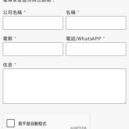
公司名稱
*
名稱
*
電郵
*
電話/WhatsAPP
*
信息
*