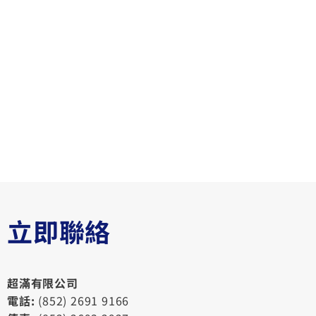
立即聯絡
超滿有限公司
電話:
(852) 2691 9166