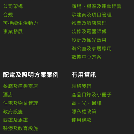
公司架構
商場、餐廳及連鎖經營
合規
承建商及項目管理
可持續生活動力
物業及酒店管理
事業發展
裝修及電器師傅
設計及佈光效果
辦公室及家居應用
數據中心方案
配電及照明方案案例
有用資訊
餐廳及連鎖商店
聯絡我們
酒店
產品目錄及小冊子
住宅及物業管理
電•光•通訊
政府設施
隱私權政策
西鐵及馬鐵
使用條款
醫療及教育設施