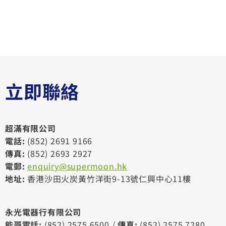
立即聯絡
超滿有限公司
電話:
(852) 2691 9166
傳真:
(852) 2693 2927
電郵:
enquiry@supermoon.hk
地址:
香港沙田火炭黃竹洋街9-13號仁興中心11樓
永光電器行有限公司
能哥電話:
(852) 2575 6500 /
傳真:
(852) 2575 7280