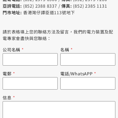
亞詩電話:
(852) 2388 8337 /
傳真:
(852) 2385 1131
門市地址:
香港灣仔譚臣道113號地下
請於表格填上您的聯絡方法及留言，我們的電力裝置及配
電專家會盡快與您聯絡：
公司名稱
*
名稱
*
電郵
*
電話/WhatsAPP
*
信息
*